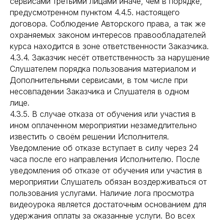
сервисами третьими лицами иначе, чем в порядке,
предусмотренном пунктом 4.4.5. настоящего
договора. Соблюдение Авторского права, а так же
охраняемых законом интересов правообладателей
курса находится в зоне ответственности Заказчика.
4.3.4. Заказчик несёт ответственность за нарушение
Слушателем порядка пользования материалом и
Дополнительными сервисами, в том числе при
несовпадении Заказчика и Слушателя в одном
лице.
4.3.5. В случае отказа от обучения или участия в
ином оплаченном мероприятии незамедлительно
известить о своём решении Исполнителя.
Уведомление об отказе вступает в силу через 24
часа после его направления Исполнителю. После
уведомления об отказе от обучения или участия в
мероприятии Слушатель обязан воздерживаться от
пользования услугами. Наличие лога просмотра
видеоурока является достаточным основанием для
удержания оплаты за оказанные услуги. Во всех