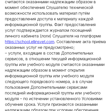
считаются оказанными надлежащим образом в
момент обеспечения Слушателю технической
возможности использовать материал путём
предоставления доступа к материалу каждой
информационной группы. Факт предоставления
услуг подтверждается журналом посещений
личного кабинета (логи) Слушателя на платформе
https://school.ellinsvet.com
. Составление акта приёма
оказанных услуг не предусмотрено;
– услуги, входящие в состав Дополнительных
сервисов, в отношении текущей информационной
группы или учебного модуля считаются оказанными
надлежащим образом в момент открытия
информационной группы или учебного модуля
следующего порядкового номера, а в случае
пользования Дополнительными сервисами
последней информационной группы или учебного
модуля – по истечении установленного Условиями
обучения срока. Услуги признаются оказанными
надлежащим образом при условии обеспечения