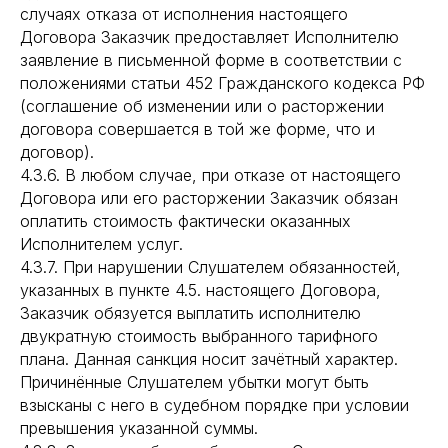
случаях отказа от исполнения настоящего
Договора Заказчик предоставляет Исполнителю
заявление в письменной форме в соответствии с
положениями статьи 452 Гражданского кодекса РФ
(соглашение об изменении или о расторжении
договора совершается в той же форме, что и
договор).
4.3.6. В любом случае, при отказе от настоящего
Договора или его расторжении Заказчик обязан
оплатить стоимость фактически оказанных
Исполнителем услуг.
4.3.7. При нарушении Слушателем обязанностей,
указанных в пункте 4.5. настоящего Договора,
Заказчик обязуется выплатить исполнителю
двукратную стоимость выбранного тарифного
плана. Данная санкция носит зачётный характер.
Причинённые Слушателем убытки могут быть
взысканы с него в судебном порядке при условии
превышения указанной суммы.