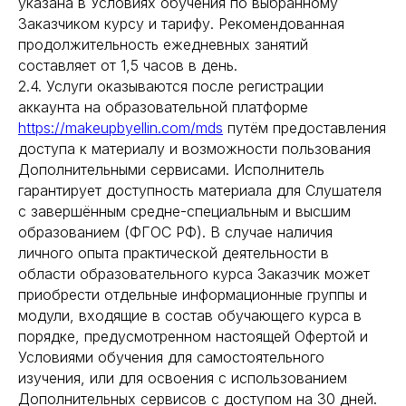
указана в Условиях обучения по выбранному
Заказчиком курсу и тарифу. Рекомендованная
продолжительность ежедневных занятий
составляет от 1,5 часов в день.
2.4. Услуги оказываются после регистрации
аккаунта на образовательной платформе
https://makeupbyellin.com/mds
путём предоставления
доступа к материалу и возможности пользования
Дополнительными сервисами. Исполнитель
гарантирует доступность материала для Слушателя
с завершённым средне-специальным и высшим
образованием (ФГОС РФ). В случае наличия
личного опыта практической деятельности в
области образовательного курса Заказчик может
приобрести отдельные информационные группы и
модули, входящие в состав обучающего курса в
порядке, предусмотренном настоящей Офертой и
Условиями обучения для самостоятельного
изучения, или для освоения с использованием
Дополнительных сервисов с доступом на 30 дней.