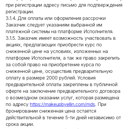
при регистрации адресу письмо для подтверждения
регистрации.
3.1.4. Для оплаты или оформления рассрочки
Заказчик следует указаниям выбранной им
платёжной системы на платформе Исполнителя.
3.1.5. Заказчик имеет возможность участвовать в
акциях, предлагающих приобрести курс по
сниженной цене на условиях, изложенных на
платформе Исполнителя, а так же право закрепить
за собой право на приобретение курса по
сниженной цене, осуществив предварительную
оплату в размере 2000 рублей. Условия
предварительной оплаты закреплены в публичной
оферте на заключение предварительного договора
о возмездном оказании услуг, которая размещена
по адресу
https://makeupbyellin.com/mds
. При
бронировании сниженная цена остаётся
действительной в течение 5-ти дней независимо от
срока акции.