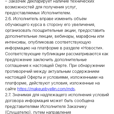
– Заказчик декларирует наличие технических
возможностей для получения услуг,
предоставляемых Исполнителем.
2.6. Исполнитель вправе изменить объём
обучающего курса в сторону его увеличения,
организовать поощрительные акции, предоставить
дополнительные лекции, вебинары, марафоны или
интенсивы, опубликовав соответствующую
информацию на платформе в разделе «Новости».
Соответствующие публикации рассматриваются как
предложение заключить дополнительные
соглашения к настоящей Оерте. При обнаружении
противоречий между актуальным содержанием
настоящей Оферты и условиями, изложенными на
платформе, действуют условия, изложенные на
сайте
https://makeupbyellin.com/mds
.
2.7. Значимая для надлежащего исполнения условий
договора информация может быть сообщена
представителями Исполнителя Заказчику
(Слушателю), путем направления