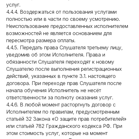
услуг.
4.4.4. Воздержаться от пользования услугами
полностью или в части по своему усмотрению.
Неиспользование предоставленных исполнителем
возможностей не является основанием для
пересмотра размера оплаты.
4.4.5. Передать права Слушателя третьему лицу,
уведомив об этом Исполнителя. Права и
обязанности Слушателя переходят к новому
Слушателю после выполнения регистрационных
действий, указанных в пункте 3.1. настоящего
договора. При переходе прав Слушателя после
начала обучения Исполнитель не несёт
ответственности за полноту оказания услуг.
4.4.6. В любой момент расторгнуть договор с
Исполнителем по правилам, предусмотренным
статьёй 32 Закона «О защите прав потребителей»
или статьёй 782 Гражданского кодекса РФ. При
этом стоимость услуг, которые на момент