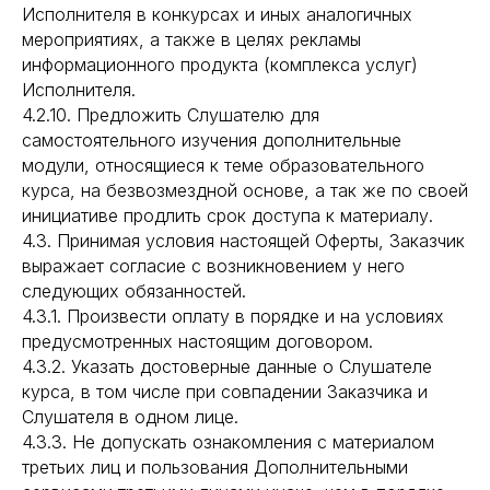
Исполнителя в конкурсах и иных аналогичных
мероприятиях, а также в целях рекламы
информационного продукта (комплекса услуг)
Исполнителя.
4.2.10. Предложить Слушателю для
самостоятельного изучения дополнительные
модули, относящиеся к теме образовательного
курса, на безвозмездной основе, а так же по своей
инициативе продлить срок доступа к материалу.
4.3. Принимая условия настоящей Оферты, Заказчик
выражает согласие с возникновением у него
следующих обязанностей.
4.3.1. Произвести оплату в порядке и на условиях
предусмотренных настоящим договором.
4.3.2. Указать достоверные данные о Слушателе
курса, в том числе при совпадении Заказчика и
Слушателя в одном лице.
4.3.3. Не допускать ознакомления с материалом
третьих лиц и пользования Дополнительными