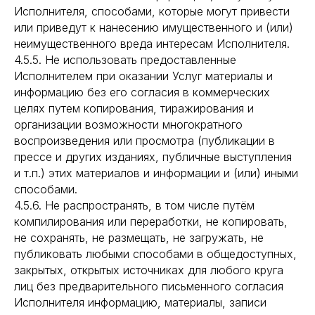
Исполнителя, способами, которые могут привести
или приведут к нанесению имущественного и (или)
неимущественного вреда интересам Исполнителя.
4.5.5. Не использовать предоставленные
Исполнителем при оказании Услуг материалы и
информацию без его согласия в коммерческих
целях путем копирования, тиражирования и
организации возможности многократного
воспроизведения или просмотра (публикации в
прессе и других изданиях, публичные выступления
и т.п.) этих материалов и информации и (или) иными
способами.
4.5.6. Не распространять, в том числе путём
компилирования или переработки, не копировать,
не сохранять, не размещать, не загружать, не
публиковать любыми способами в общедоступных,
закрытых, открытых источниках для любого круга
лиц без предварительного письменного согласия
Исполнителя информацию, материалы, записи