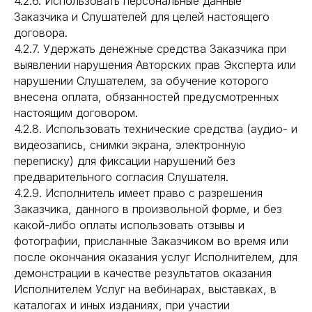
4.2.6. Использовать персональные данные
Заказчика и Слушателей для целей настоящего
договора.
4.2.7. Удержать денежные средства Заказчика при
выявлении нарушения Авторских прав Эксперта или
нарушении Слушателем, за обучение которого
внесена оплата, обязанностей предусмотренных
настоящим договором.
4.2.8. Использовать технические средства (аудио- и
видеозапись, снимки экрана, электронную
переписку) для фиксации нарушений без
предварительного согласия Слушателя.
4.2.9. Исполнитель имеет право с разрешения
Заказчика, данного в произвольной форме, и без
какой-либо оплаты использовать отзывы и
фотографии, присланные Заказчиком во время или
после окончания оказания услуг Исполнителем, для
демонстрации в качестве результатов оказания
Исполнителем Услуг на вебинарах, выставках, в
каталогах и иных изданиях, при участии