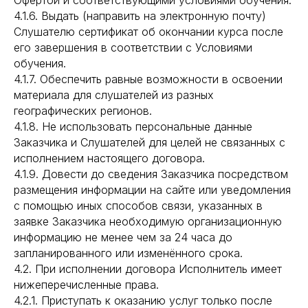
Офертой и соответствующими условиями обучения.
4.1.6. Выдать (направить на электронную почту)
Слушателю сертификат об окончании курса после
его завершения в соответствии с Условиями
обучения.
4.1.7. Обеспечить равные возможности в освоении
материала для слушателей из разных
географических регионов.
4.1.8. Не использовать персональные данные
Заказчика и Слушателей для целей не связанных с
исполнением настоящего договора.
4.1.9. Довести до сведения Заказчика посредством
размещения информации на сайте или уведомления
с помощью иных способов связи, указанных в
заявке Заказчика необходимую организационную
информацию не менее чем за 24 часа до
запланированного или изменённого срока.
4.2. При исполнении договора Исполнитель имеет
нижеперечисленные права.
4.2.1. Приступать к оказанию услуг только после