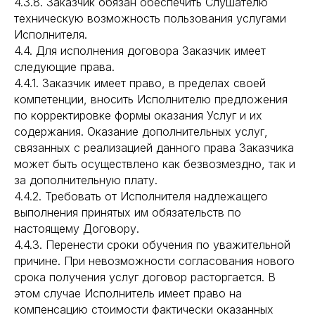
4.3.8. Заказчик обязан обеспечить Слушателю
техническую возможность пользования услугами
Исполнителя.
4.4. Для исполнения договора Заказчик имеет
следующие права.
4.4.1. Заказчик имеет право, в пределах своей
компетенции, вносить Исполнителю предложения
по корректировке формы оказания Услуг и их
содержания. Оказание дополнительных услуг,
связанных с реализацией данного права Заказчика
может быть осуществлено как безвозмездно, так и
за дополнительную плату.
4.4.2. Требовать от Исполнителя надлежащего
выполнения принятых им обязательств по
настоящему Договору.
4.4.3. Перенести сроки обучения по уважительной
причине. При невозможности согласования нового
срока получения услуг договор расторгается. В
этом случае Исполнитель имеет право на
компенсацию стоимости фактически оказанных