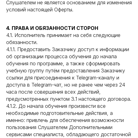
Слушателем не является основанием для изменения
условий настоящей Оферты.
4. ПРАВА И ОБЯЗАННОСТИ СТОРОН
4.1. Исполнитель принимает на себя следующие
обязанности.
4.1.1. Предоставить Заказчику доступ к информации
об организации процесса обучения до начала
обучения по программе, а также сформировать
учебную группу путём предоставления Заказчику
ссылки для присоединения к Telegram-каналу и
доступа в Telegram-чат, но не ранее чем через 24
часа после совершения всех действий,
предусмотренных пунктом 3.1 настоящего договора.
4.1.2. До начала обучения произвести все
необходимые подготовительные действия, а
именно: привлечь для обеспечения возможности
пользования Слушателем Дополнительными
сервисами специалиста, обладающего достаточной