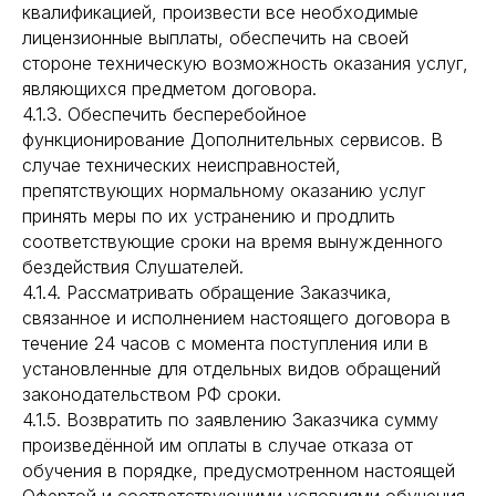
квалификацией, произвести все необходимые
лицензионные выплаты, обеспечить на своей
стороне техническую возможность оказания услуг,
являющихся предметом договора.
4.1.3. Обеспечить бесперебойное
функционирование Дополнительных сервисов. В
случае технических неисправностей,
препятствующих нормальному оказанию услуг
принять меры по их устранению и продлить
соответствующие сроки на время вынужденного
бездействия Слушателей.
4.1.4. Рассматривать обращение Заказчика,
связанное и исполнением настоящего договора в
течение 24 часов с момента поступления или в
установленные для отдельных видов обращений
законодательством РФ сроки.
4.1.5. Возвратить по заявлению Заказчика сумму
произведённой им оплаты в случае отказа от
обучения в порядке, предусмотренном настоящей