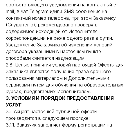
соответствующего уведомления на контактный e-
mail, в чат Telegram и/или SMS сообщения на
контактный номер телефона, при этом Заказчику
(Слушателю), рекомендовано проверять
содержимое исходящей от Исполнителя
корреспонденции не реже одного раза в сутки.
Уведомление Заказчика об изменении условий
договора указанными в настоящем пункте
способами считается надлежащим.
2.8. Целью принятия условий настоящей Оферты для
Заказчика является получение права срочного
пользования материалом и Дополнительными
сервисами путём для обучения на образовательных
курсах, предлагаемых Исполнителем.
3. УСЛОВИЯ И ПОРЯДОК ПРЕДОСТАВЛЕНИЯ
УСЛУГ
3.1. Акцепт настоящей публичной оферты
производится в следующем порядке:
3.1.1. Заказчик заполняет форму регистрации на