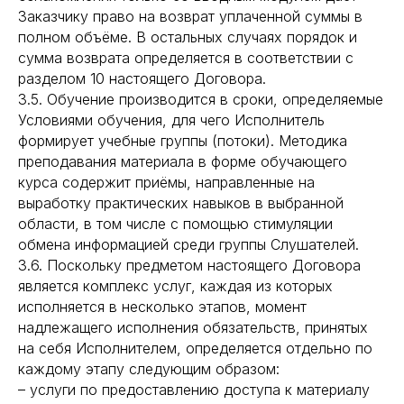
Заказчику право на возврат уплаченной суммы в
полном объёме. В остальных случаях порядок и
сумма возврата определяется в соответствии с
разделом 10 настоящего Договора.
3.5. Обучение производится в сроки, определяемые
Условиями обучения, для чего Исполнитель
формирует учебные группы (потоки). Методика
преподавания материала в форме обучающего
курса содержит приёмы, направленные на
выработку практических навыков в выбранной
области, в том числе с помощью стимуляции
обмена информацией среди группы Слушателей.
3.6. Поскольку предметом настоящего Договора
является комплекс услуг, каждая из которых
исполняется в несколько этапов, момент
надлежащего исполнения обязательств, принятых
на себя Исполнителем, определяется отдельно по
каждому этапу следующим образом:
– услуги по предоставлению доступа к материалу