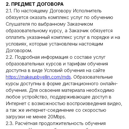
2. ПРЕДМЕТ ДОГОВОРА
2.1. По настоящему Договору Исполнитель
обязуется оказать комплекс услуг по обучению
Слушателя по выбранному Заказчиком
образовательному курсу, а Заказчик обязуется
оплатить указанный комплекс услуг в порядке и на
условиях, которые установлены настоящим
Договором.
2.2. Подробная информация о составе услуг
образовательных курсов и тарифам обучения
доступна в виде Условий обучения на сайте
https://makeupbyellin.com/mds
. Образовательные
курсы доступны в форме дистанционного онлайн-
обучения. Для освоения материала необходимо
любое устройство, поддерживающее доступ в
Интернет с возможностью воспроизведения видео,
а так же интернет-соединение со скоростью
загрузки не менее 20Mbps.
2.3. Расчётная продолжительность обучения