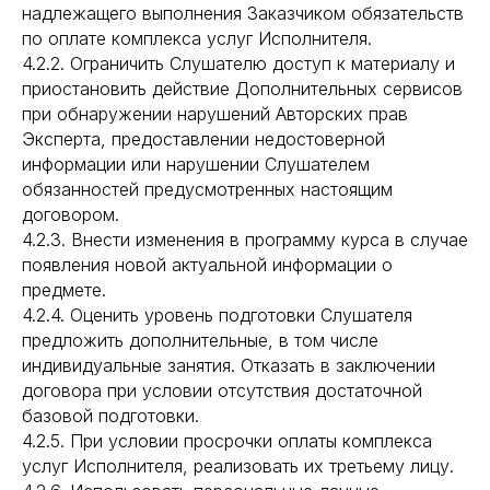
надлежащего выполнения Заказчиком обязательств
по оплате комплекса услуг Исполнителя.
4.2.2. Ограничить Слушателю доступ к материалу и
приостановить действие Дополнительных сервисов
при обнаружении нарушений Авторских прав
Эксперта, предоставлении недостоверной
информации или нарушении Слушателем
обязанностей предусмотренных настоящим
договором.
4.2.3. Внести изменения в программу курса в случае
появления новой актуальной информации о
предмете.
4.2.4. Оценить уровень подготовки Слушателя
предложить дополнительные, в том числе
индивидуальные занятия. Отказать в заключении
договора при условии отсутствия достаточной
базовой подготовки.
4.2.5. При условии просрочки оплаты комплекса
услуг Исполнителя, реализовать их третьему лицу.