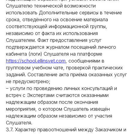
Слушателю технической возможности
использовать Дополнительные сервисы в течение
срока, отведённого на освоение материала
соответствующей информационной группы,
независимо от факта их использования
Слушателем. Факт предоставления услуг
подтверждается журналом посещений личного
кабинета (логи) Слушателя на платформе
https://school.ellinsvet.com
, сообщениями в
групповом учебном чате, проверкой практических
заданий. Составление акта приёма оказанных услуг
не предусмотрено;
– услуги по проведению личных консультаций и
встреч с Экспертами считаются оказанными
надлежащим образом после окончания
мероприятия, о котором Слушатель извещён
надлежащим образом независимо от участия
Слушателя.
3.7. Характер правоотношений между Заказчиком и