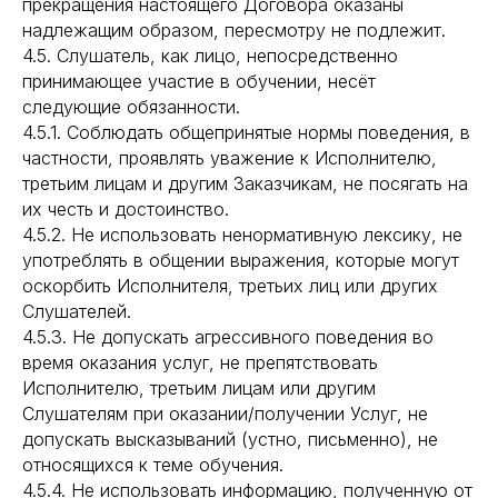
прекращения настоящего Договора оказаны
надлежащим образом, пересмотру не подлежит.
4.5. Слушатель, как лицо, непосредственно
принимающее участие в обучении, несёт
следующие обязанности.
4.5.1. Соблюдать общепринятые нормы поведения, в
частности, проявлять уважение к Исполнителю,
третьим лицам и другим Заказчикам, не посягать на
их честь и достоинство.
4.5.2. Не использовать ненормативную лексику, не
употреблять в общении выражения, которые могут
оскорбить Исполнителя, третьих лиц или других
Слушателей.
4.5.3. Не допускать агрессивного поведения во
время оказания услуг, не препятствовать
Исполнителю, третьим лицам или другим
Слушателям при оказании/получении Услуг, не
допускать высказываний (устно, письменно), не
относящихся к теме обучения.
4.5.4. Не использовать информацию, полученную от