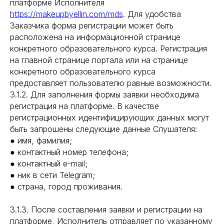
платформе Исполнителя
https://makeupbyellin.com/mds
. Для удобства
Заказчика форма регистрации может быть
расположена на информационной странице
конкретного образовательного курса. Регистрация
на главной странице портала или на странице
конкретного образовательного курса
предоставляет пользователю равные возможности.
3.1.2. Для заполнения формы заявки необходима
регистрация на платформе. В качестве
регистрационных идентифицирующих данных могут
быть запрошены следующие данные Слушателя:
● имя, фамилия;
● контактный номер телефона;
● контактный e-mail;
● ник в сети Telegram;
● страна, город проживания.
3.1.3. После составления заявки и регистрации на
платформе, Исполнитель отправляет по указанному