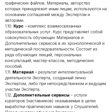
графических файлов. Материалы, авторство
которых принадлежит иным лицам, используются на
основании соглашений между Экспертом и
авторами.
1.10.
Курс
– комплекс взаимосвязанных
образовательных услуг. Курс представляет собой
совокупность обучающих Материалов и
Дополнительных сервисов в их хронологической и
методической последовательности. Состоит из
ряда обучающих лекций, персональных
консультаций, мастер-классов, методических
пособий.
1.11.
Материал
– результат интеллектуальной
деятельности Эксперта, созданный лично
Экспертом, либо при непосредственном и ведущем
участии Эксперта.
1.12.
Дополнительные сервисы
– услуги
кураторов (наставников) оказываемые в целях
выработки практических навыков у Слушателей.