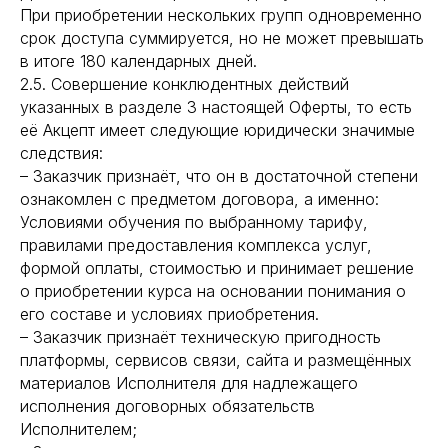
При приобретении нескольких групп одновременно
срок доступа суммируется, но не может превышать
в итоге 180 календарных дней.
2.5. Совершение конклюдентных действий
указанных в разделе 3 настоящей Оферты, то есть
её Акцепт имеет следующие юридически значимые
следствия:
– Заказчик признаёт, что он в достаточной степени
ознакомлен с предметом договора, а именно:
Условиями обучения по выбранному тарифу,
правилами предоставления комплекса услуг,
формой оплаты, стоимостью и принимает решение
о приобретении курса на основании понимания о
его составе и условиях приобретения.
– Заказчик признаёт техническую пригодность
платформы, сервисов связи, сайта и размещённых
материалов Исполнителя для надлежащего
исполнения договорных обязательств
Исполнителем;