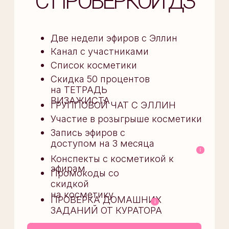
Политика конфиденциальности
Политика оператора в
отношении персональных данных
Регламент реагирования
на обращения пользователей (ПД)
Согласие на получение рекламной
и информационной рассылки
Согласие на обработку
персональных данных