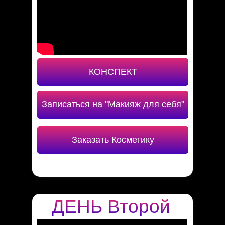
КОНСПЕКТ
Записаться на "Макияж для себя"
Заказать Косметику
ДЕНЬ Второй