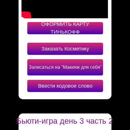
ОФОРМИТЬ КАРТУ
ТИНЬКОФФ
Заказать Косметику
Записаться на "Макияж для себя"
Ввести кодовое слово
Бьюти-игра день 3 часть 2