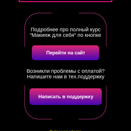
Подробнее про полный курс
"Макияж для себя" по кнопке
Перейти на сайт
Возникли проблемы с оплатой?
Напишите нам в тех.поддержку
Написать в поддержку