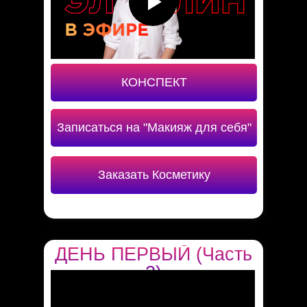
КОНСПЕКТ
Записаться на "Макияж для себя"
Заказать Косметику
ДЕНЬ ПЕРВЫЙ (Часть
2)