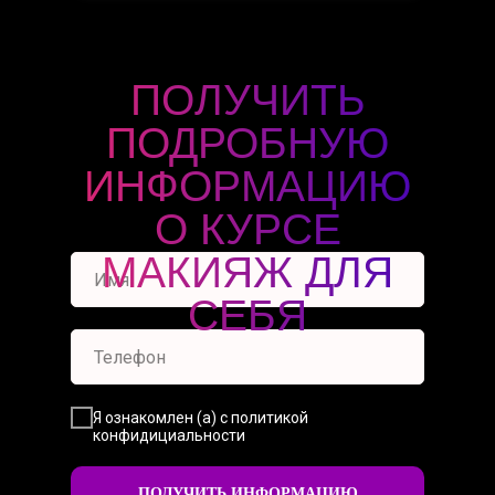
ПОЛУЧИТЬ
ПОДРОБНУЮ
ИНФОРМАЦИЮ
О КУРСЕ
МАКИЯЖ ДЛЯ
СЕБЯ
Я ознакомлен (а) с политикой
конфидициальности
ПОЛУЧИТЬ ИНФОРМАЦИЮ