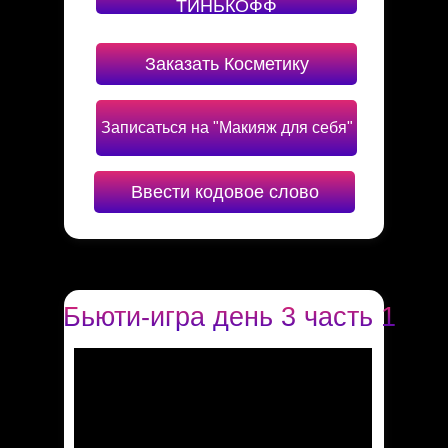
ТИНЬКОФФ
Заказать Косметику
Записаться на "Макияж для себя"
Ввести кодовое слово
Бьюти-игра день 3 часть 1