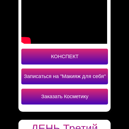
КОНСПЕКТ
Записаться на "Макияж для себя"
Заказать Косметику
ДЕНЬ Третий