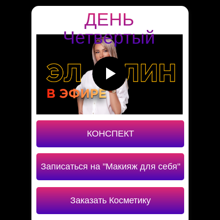
ДЕНЬ
Четвертый
КОНСПЕКТ
Записаться на "Макияж для себя"
Заказать Косметику