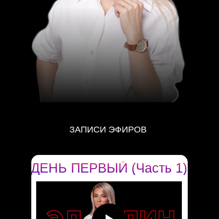
ЗАПИСИ ЭФИРОВ
ДЕНЬ ПЕРВЫЙ (Часть 1)