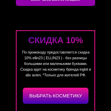
СКИДКА 10%
По промокоду предоставляется скидка
10% ellin23 ( ELLIN23 ) - без разницы
большими или маленькими буквами.
Скидка идет на косметику бренда inglot и
alix avien. *Только для жителей РФ.
ВЫБРАТЬ КОСМЕТИКУ