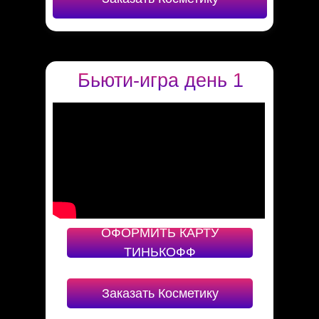
Бьюти-игра день 1
ОФОРМИТЬ КАРТУ
ТИНЬКОФФ
Заказать Косметику