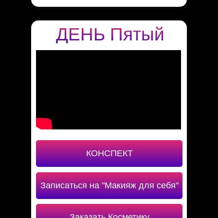
ДЕНЬ Пятый
КОНСПЕКТ
Записаться на "Макияж для себя"
Заказать Косметику