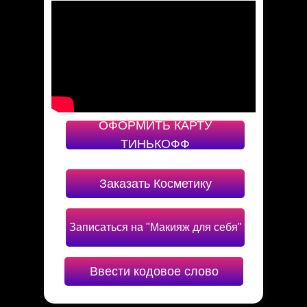
ОФОРМИТЬ КАРТУ
ТИНЬКОФФ
Заказать Косметику
Записаться на "Макияж для себя"
Ввести кодовое слово