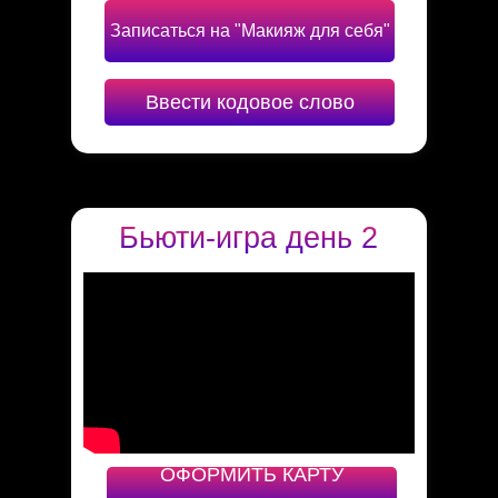
Записаться на "Макияж для себя"
Ввести кодовое слово
Бьюти-игра день 2
ОФОРМИТЬ КАРТУ